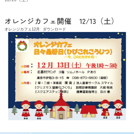
オレンジカフェ開催 12/13（土）
オレンジカフェ12月
ダウンロード