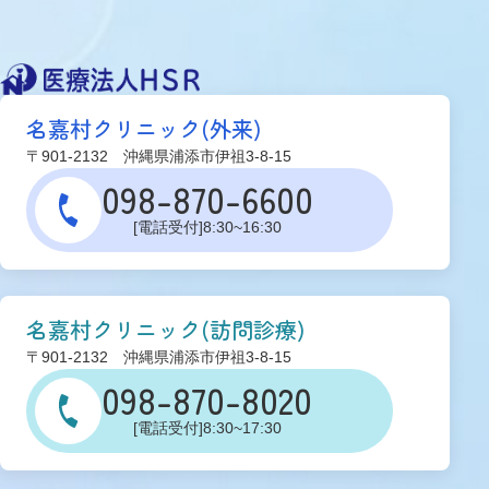
名嘉村クリニック(外来)
〒901-2132 沖縄県浦添市伊祖3-8-15
098-870-6600
[電話受付]8:30~16:30
名嘉村クリニック(訪問診療)
〒901-2132 沖縄県浦添市伊祖3-8-15
098-870-8020
[電話受付]8:30~17:30