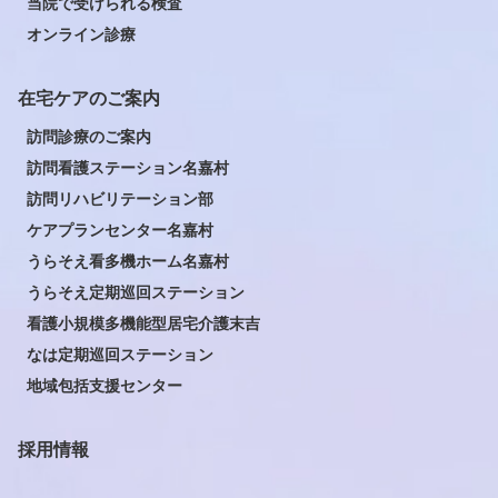
当院で受けられる検査
オンライン診療
在宅ケアのご案内
訪問診療のご案内
訪問看護ステーション名嘉村
訪問リハビリテーション部
ケアプランセンター名嘉村
うらそえ看多機ホーム名嘉村
うらそえ定期巡回ステーション
看護小規模多機能型居宅介護末吉
なは定期巡回ステーション
地域包括支援センター
採用情報