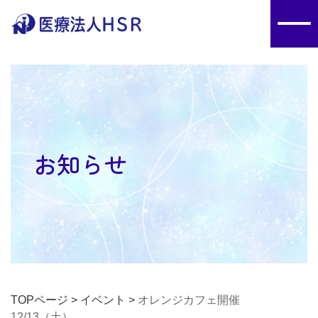
お知らせ
TOPページ
>
イベント
>
オレンジカフェ開催
12/13（土）