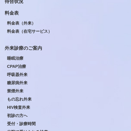
待合状況
料金表
料金表（外来）
料金表（在宅サービス）
外来診療のご案内
睡眠治療
CPAP治療
呼吸器外来
糖尿病外来
禁煙外来
もの忘れ外来
HIV検査外来
初診の方へ
受付・診療時間