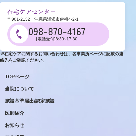
在宅ケアセンター
〒901-2132 沖縄県浦添市伊祖4-2-1
098-870-4167
[電話受付]8:30~17:30
※在宅ケアに関するお問い合わせは、各事業所ページに記載の連
絡先をご確認ください。
TOPページ
当院について
施設基準届出/認定施設
医師紹介
お知らせ